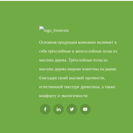
Основная продукция компании включает в
себя трёхслойные и многослойные полы из
массива дерева. Трёхслойные полы из
массива дерева широко известны на рынке
благодаря своей высокой прочности,
естественной текстуре древесины, а также
комфорту и экологичности.