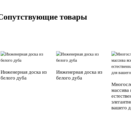
Сопутствующие товары
Инженерная доска из
Инженерная доска из
белого дуба
белого дуба
Многосл
массива
естестве
элегантн
вашего 