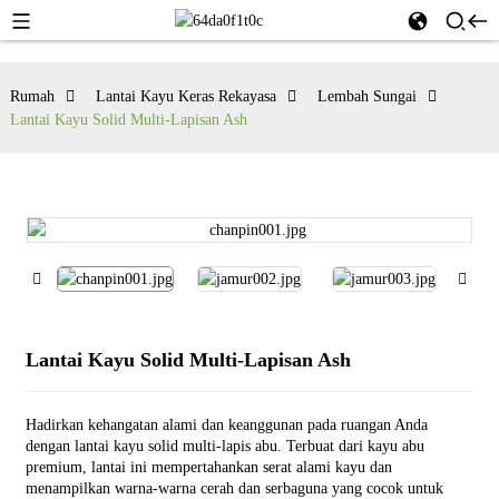
Rumah
Lantai Kayu Keras Rekayasa
Lembah Sungai
Lantai Kayu Solid Multi-Lapisan Ash
Lantai Kayu Solid Multi-Lapisan Ash
Hadirkan kehangatan alami dan keanggunan pada ruangan Anda
dengan lantai kayu solid multi-lapis abu. Terbuat dari kayu abu
premium, lantai ini mempertahankan serat alami kayu dan
menampilkan warna-warna cerah dan serbaguna yang cocok untuk