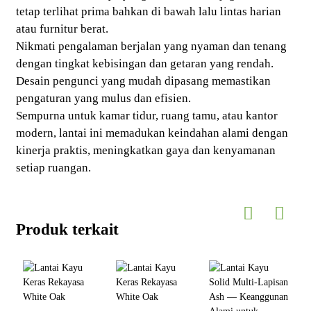
tetap terlihat prima bahkan di bawah lalu lintas harian
atau furnitur berat.
Nikmati pengalaman berjalan yang nyaman dan tenang
dengan tingkat kebisingan dan getaran yang rendah.
Desain pengunci yang mudah dipasang memastikan
pengaturan yang mulus dan efisien.
Sempurna untuk kamar tidur, ruang tamu, atau kantor
modern, lantai ini memadukan keindahan alami dengan
kinerja praktis, meningkatkan gaya dan kenyamanan
setiap ruangan.
Produk terkait