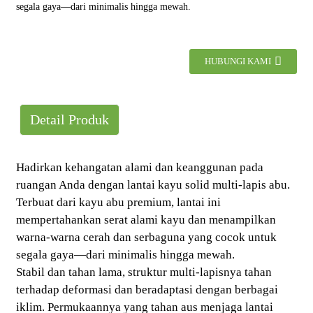
segala gaya—dari minimalis hingga mewah.
HUBUNGI KAMI
Detail Produk
Hadirkan kehangatan alami dan keanggunan pada
ruangan Anda dengan lantai kayu solid multi-lapis abu.
Terbuat dari kayu abu premium, lantai ini
mempertahankan serat alami kayu dan menampilkan
warna-warna cerah dan serbaguna yang cocok untuk
segala gaya—dari minimalis hingga mewah.
Stabil dan tahan lama, struktur multi-lapisnya tahan
terhadap deformasi dan beradaptasi dengan berbagai
iklim. Permukaannya yang tahan aus menjaga lantai