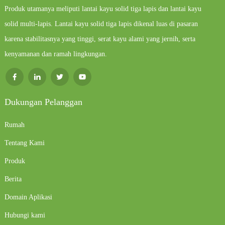
Produk utamanya meliputi lantai kayu solid tiga lapis dan lantai kayu
solid multi-lapis. Lantai kayu solid tiga lapis dikenal luas di pasaran
karena stabilitasnya yang tinggi, serat kayu alami yang jernih, serta
kenyamanan dan ramah lingkungan.
Dukungan Pelanggan
Rumah
Tentang Kami
Produk
Berita
Domain Aplikasi
Hubungi kami