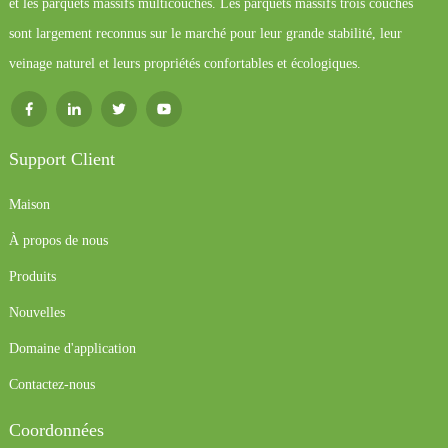
et les parquets massifs multicouches. Les parquets massifs trois couches
sont largement reconnus sur le marché pour leur grande stabilité, leur
veinage naturel et leurs propriétés confortables et écologiques.
Support Client
Maison
À propos de nous
Produits
Nouvelles
Domaine d'application
Contactez-nous
Coordonnées