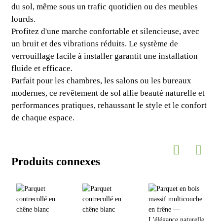
du sol, même sous un trafic quotidien ou des meubles
lourds.
Profitez d'une marche confortable et silencieuse, avec
un bruit et des vibrations réduits. Le système de
verrouillage facile à installer garantit une installation
fluide et efficace.
Parfait pour les chambres, les salons ou les bureaux
modernes, ce revêtement de sol allie beauté naturelle et
performances pratiques, rehaussant le style et le confort
de chaque espace.
Produits connexes