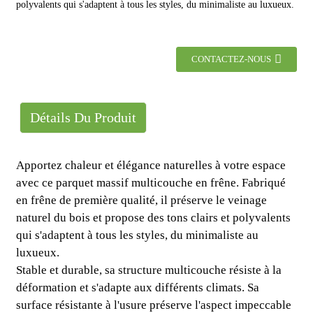
polyvalents qui s'adaptent à tous les styles, du minimaliste au luxueux.
CONTACTEZ-NOUS
Détails Du Produit
Apportez chaleur et élégance naturelles à votre espace
avec ce parquet massif multicouche en frêne. Fabriqué
en frêne de première qualité, il préserve le veinage
naturel du bois et propose des tons clairs et polyvalents
qui s'adaptent à tous les styles, du minimaliste au
luxueux.
Stable et durable, sa structure multicouche résiste à la
déformation et s'adapte aux différents climats. Sa
surface résistante à l'usure préserve l'aspect impeccable