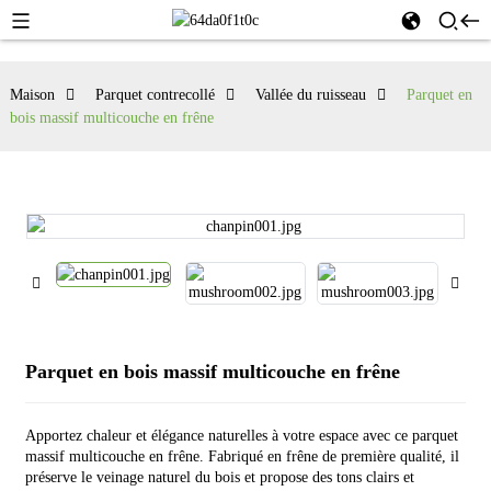
Maison
Parquet contrecollé
Vallée du ruisseau
Parquet en
bois massif multicouche en frêne
Parquet en bois massif multicouche en frêne
Apportez chaleur et élégance naturelles à votre espace avec ce parquet
massif multicouche en frêne. Fabriqué en frêne de première qualité, il
préserve le veinage naturel du bois et propose des tons clairs et