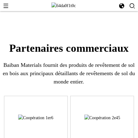
Partenaires commerciaux
Baiban Materials fournit des produits de revêtement de sol
en bois aux principaux détaillants de revêtements de sol du
monde entier.