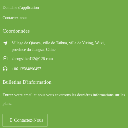
Domaine d'application
Contactez-nous
Coordonnées
Village de Qiaoya, ville de Taihua, ville de Yixing, Wuxi,
province du Jiangsu, Chine
zhengshize412@126.com
+86 13584896457
Bulletins D'information
Entrez votre email et nous vous enverrons les dernières informations sur les
plans.
Contactez-Nous