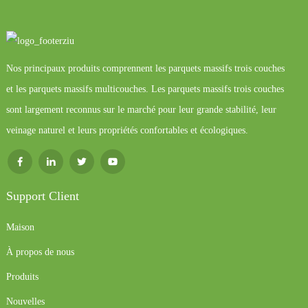
Nos principaux produits comprennent les parquets massifs trois couches
et les parquets massifs multicouches. Les parquets massifs trois couches
sont largement reconnus sur le marché pour leur grande stabilité, leur
veinage naturel et leurs propriétés confortables et écologiques.
Support Client
Maison
À propos de nous
Produits
Nouvelles