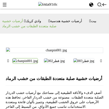
بيت
أرضيات خشبية هندسية
وادي كريك
أرضيات خشبية
صلبة متعددة الطبقات من خشب الرماد
أرضيات خشبية صلبة متعددة الطبقات من خشب الرماد
أضفِ الدفء والأناقة الطبيعية إلى مساحتك مع أرضيات خشب الدردار
الصلبة متعددة الطبقات. مصنوعة من خشب الدردار الفاخر، تحافظ هذه
الأرضيات على عروق الخشب الطبيعية، وتتميز بألوان فاتحة ومتعددة
الاستخدامات تناسب جميع الأذواق، من البسيط إلى الفاخر.