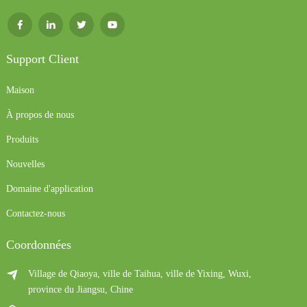
Support Client
Maison
À propos de nous
Produits
Nouvelles
Domaine d'application
Contactez-nous
Coordonnées
Village de Qiaoya, ville de Taihua, ville de Yixing, Wuxi,
province du Jiangsu, Chine