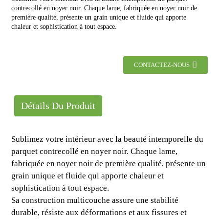
contrecollé en noyer noir. Chaque lame, fabriquée en noyer noir de
première qualité, présente un grain unique et fluide qui apporte
chaleur et sophistication à tout espace.
CONTACTEZ-NOUS
Détails Du Produit
Sublimez votre intérieur avec la beauté intemporelle du
parquet contrecollé en noyer noir. Chaque lame,
fabriquée en noyer noir de première qualité, présente un
grain unique et fluide qui apporte chaleur et
sophistication à tout espace.
Sa construction multicouche assure une stabilité
durable, résiste aux déformations et aux fissures et