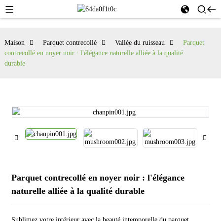
Maison
Parquet contrecollé
Vallée du ruisseau
Parquet
contrecollé en noyer noir : l'élégance naturelle alliée à la qualité
durable
Parquet contrecollé en noyer noir : l'élégance
naturelle alliée à la qualité durable
Sublimez votre intérieur avec la beauté intemporelle du parquet