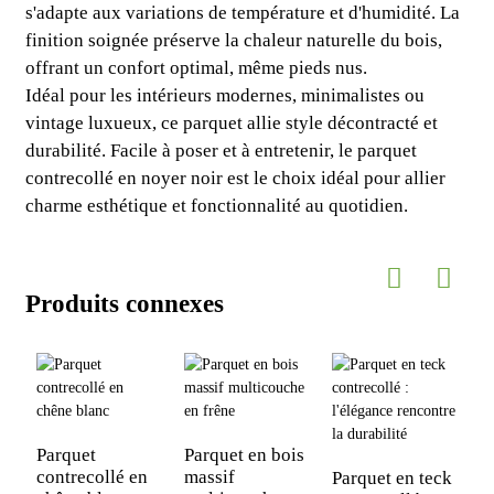
s'adapte aux variations de température et d'humidité. La
finition soignée préserve la chaleur naturelle du bois,
offrant un confort optimal, même pieds nus.
Idéal pour les intérieurs modernes, minimalistes ou
vintage luxueux, ce parquet allie style décontracté et
durabilité. Facile à poser et à entretenir, le parquet
contrecollé en noyer noir est le choix idéal pour allier
charme esthétique et fonctionnalité au quotidien.
Produits connexes
Parquet
Parquet en bois
contrecollé en
massif
Parquet en teck