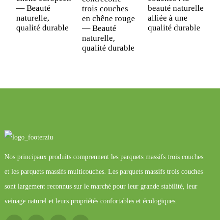
— Beauté
beauté naturelle
t
trois couches
naturelle,
alliée à une
—
en chêne rouge
qualité durable
qualité durable
d
— Beauté
naturelle,
qualité durable
Nos principaux produits comprennent les parquets massifs trois couches
et les parquets massifs multicouches. Les parquets massifs trois couches
sont largement reconnus sur le marché pour leur grande stabilité, leur
veinage naturel et leurs propriétés confortables et écologiques.