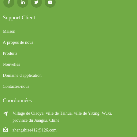
Support Client
Maison
À propos de nous
Produits
Nouvelles
Domaine d'application
Contactez-nous
Coordonnées
Village de Qiaoya, ville de Taihua, ville de Yixing, Wuxi,
province du Jiangsu, Chine
zhengshize412@126.com