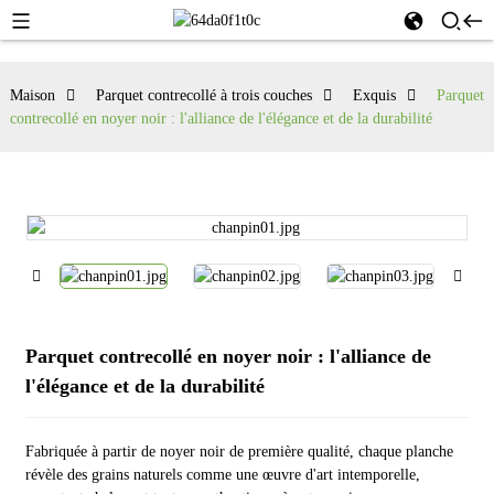
Maison
Parquet contrecollé à trois couches
Exquis
Parquet
contrecollé en noyer noir : l'alliance de l'élégance et de la durabilité
Parquet contrecollé en noyer noir : l'alliance de
l'élégance et de la durabilité
Fabriquée à partir de noyer noir de première qualité, chaque planche
révèle des grains naturels comme une œuvre d'art intemporelle,