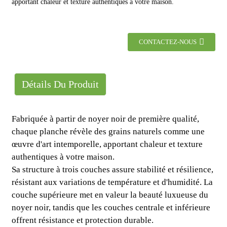
apportant chaleur et texture authentiques à votre maison.
CONTACTEZ-NOUS
Détails Du Produit
Fabriquée à partir de noyer noir de première qualité,
chaque planche révèle des grains naturels comme une
œuvre d'art intemporelle, apportant chaleur et texture
authentiques à votre maison.
Sa structure à trois couches assure stabilité et résilience,
résistant aux variations de température et d'humidité. La
couche supérieure met en valeur la beauté luxueuse du
noyer noir, tandis que les couches centrale et inférieure
offrent résistance et protection durable.