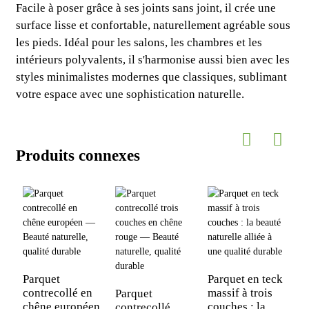
Facile à poser grâce à ses joints sans joint, il crée une
surface lisse et confortable, naturellement agréable sous
les pieds. Idéal pour les salons, les chambres et les
intérieurs polyvalents, il s'harmonise aussi bien avec les
styles minimalistes modernes que classiques, sublimant
votre espace avec une sophistication naturelle.
Produits connexes
Parquet
Parquet en teck
P
contrecollé en
massif à trois
c
Parquet
chêne européen
couches : la
c
contrecollé