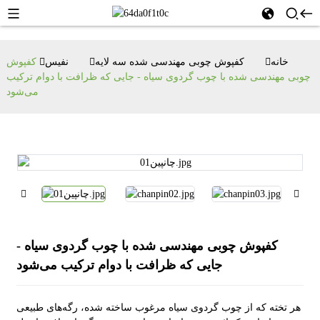
خانه
کفپوش چوبی مهندسی شده سه لایه
نفیس
کفپوش
چوبی مهندسی شده با چوب گردوی سیاه - جایی که ظرافت با دوام ترکیب
می‌شود
کفپوش چوبی مهندسی شده با چوب گردوی سیاه -
جایی که ظرافت با دوام ترکیب می‌شود
هر تخته که از چوب گردوی سیاه مرغوب ساخته شده، رگه‌های طبیعی