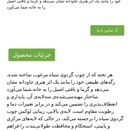
خود را مانند یک اثر هنری جاودانه نشان می‌دهد و گرما و بافتی اصیل
را به خانه شما می‌آورد.
تماس با ما
جزئیات محصول
هر تخته که از چوب گردوی سیاه مرغوب ساخته شده،
رگه‌های طبیعی خود را مانند یک اثر هنری جاودانه نشان
می‌دهد و گرما و بافتی اصیل را به خانه شما می‌آورد.
ساختار مهندسی‌شده‌ی سه‌لایه‌ی آن، پایداری و
انعطاف‌پذیری را تضمین می‌کند و در برابر تغییرات دما و
رطوبت مقاوم است. لایه‌ی بالایی، زیبایی لوکس چوب
گردوی سیاه را برجسته می‌کند، در حالی که لایه‌های مرکزی
و پایینی، استحکام و محافظت طولانی‌مدت را فراهم