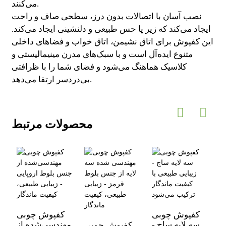
می‌کنند.
نصب آسان با اتصالات بدون درز، سطحی صاف و راحت
ایجاد می‌کند که زیر پا حس طبیعی و دلنشینی ایجاد می‌کند.
این کفپوش برای اتاق نشیمن، اتاق خواب و فضاهای داخلی
متنوع ایده‌آل است و با سبک‌های مدرن مینیمالیستی و
کلاسیک هماهنگ می‌شود و فضای شما را با ظرافتی
بی‌دردسر ارتقا می‌دهد.
محصولات مرتبط
ه
ا
کفپوش چوبی
کفپوش چوبی
-
سه لایه ساج -
مهندسی‌شده از
کفپوش چوبی