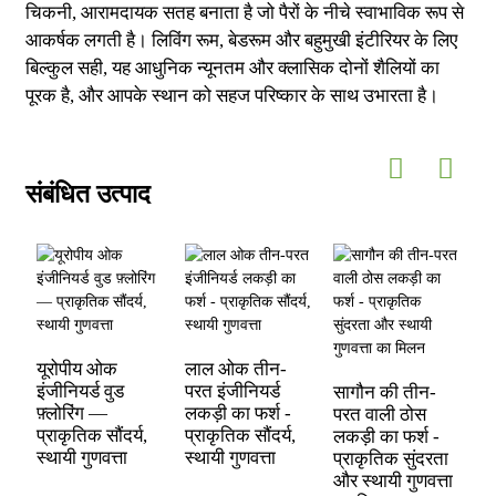
चिकनी, आरामदायक सतह बनाता है जो पैरों के नीचे स्वाभाविक रूप से
आकर्षक लगती है। लिविंग रूम, बेडरूम और बहुमुखी इंटीरियर के लिए
बिल्कुल सही, यह आधुनिक न्यूनतम और क्लासिक दोनों शैलियों का
पूरक है, और आपके स्थान को सहज परिष्कार के साथ उभारता है।
संबंधित उत्पाद
रे
थ्
यूरोपीय ओक
लाल ओक तीन-
स
इंजीनियर्ड वुड
परत इंजीनियर्ड
सागौन की तीन-
ट
फ़्लोरिंग —
लकड़ी का फर्श -
परत वाली ठोस
प्राकृतिक सौंदर्य,
प्राकृतिक सौंदर्य,
लकड़ी का फर्श -
स्थायी गुणवत्ता
स्थायी गुणवत्ता
प्राकृतिक सुंदरता
और स्थायी गुणवत्ता