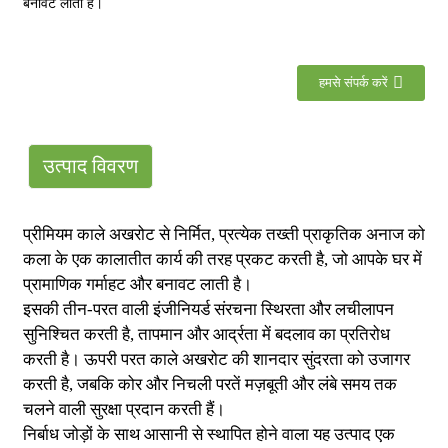
बनावट लाती है।
हमसे संपर्क करें
उत्पाद विवरण
प्रीमियम काले अखरोट से निर्मित, प्रत्येक तख्ती प्राकृतिक अनाज को
कला के एक कालातीत कार्य की तरह प्रकट करती है, जो आपके घर में
प्रामाणिक गर्माहट और बनावट लाती है।
इसकी तीन-परत वाली इंजीनियर्ड संरचना स्थिरता और लचीलापन
सुनिश्चित करती है, तापमान और आर्द्रता में बदलाव का प्रतिरोध
करती है। ऊपरी परत काले अखरोट की शानदार सुंदरता को उजागर
करती है, जबकि कोर और निचली परतें मज़बूती और लंबे समय तक
चलने वाली सुरक्षा प्रदान करती हैं।
निर्बाध जोड़ों के साथ आसानी से स्थापित होने वाला यह उत्पाद एक