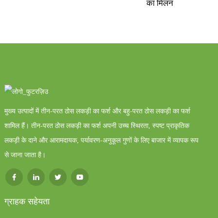
का मिलन
मुख्य उत्पादों में तीन-परत ठोस लकड़ी का फर्श और बहु-परत ठोस लकड़ी का फर्श
शामिल हैं। तीन-परत ठोस लकड़ी का फर्श अपनी उच्च स्थिरता, स्पष्ट प्राकृतिक
लकड़ी के दाने और आरामदायक, पर्यावरण-अनुकूल गुणों के लिए बाजार में व्यापक रूप
से जाना जाता है।
ग्राहक सहेयता