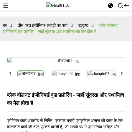
घर
तीन-परत इंजीनियर लकड़ी का फर्श
उत्कृष्ट
ब्लैक वॉलनट
इंजीनियर्ड वुड फ़्लोरिंग - जहाँ सुंदरता और स्थायित्व का मेल होता है
ब्लैक वॉलनट इंजीनियर्ड वुड फ़्लोरिंग - जहाँ सुंदरता और स्थायित्व
का मेल होता है
प्रीमियम काले अखरोट से निर्मित, प्रत्येक तख्ती प्राकृतिक अनाज को कला के एक
कालातीत कार्य की तरह प्रकट करती है, जो आपके घर में प्रामाणिक गर्माहट और