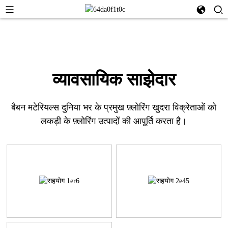
व्यावसायिक साझेदार
बैबन मटेरियल्स दुनिया भर के प्रमुख फ़्लोरिंग खुदरा विक्रेताओं को
लकड़ी के फ़्लोरिंग उत्पादों की आपूर्ति करता है।