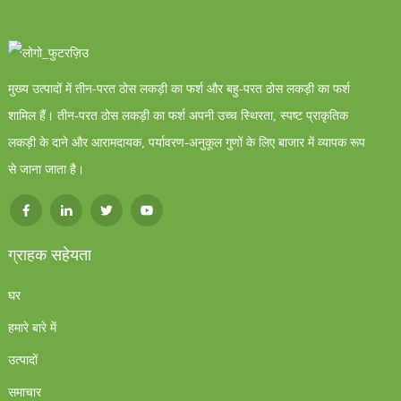
मुख्य उत्पादों में तीन-परत ठोस लकड़ी का फर्श और बहु-परत ठोस लकड़ी का फर्श
शामिल हैं। तीन-परत ठोस लकड़ी का फर्श अपनी उच्च स्थिरता, स्पष्ट प्राकृतिक
लकड़ी के दाने और आरामदायक, पर्यावरण-अनुकूल गुणों के लिए बाजार में व्यापक रूप
से जाना जाता है।
ग्राहक सहेयता
घर
हमारे बारे में
उत्पादों
समाचार