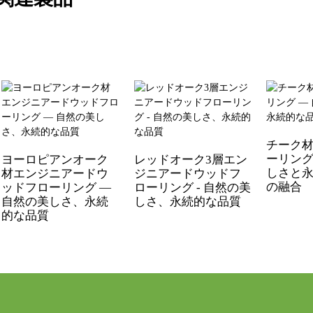
チーク材
ーリング
ヨーロピアンオーク
レッドオーク3層エン
しさと
材エンジニアードウ
ジニアードウッドフ
の融合
ッドフローリング —
ローリング - 自然の美
自然の美しさ、永続
しさ、永続的な品質
的な品質