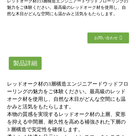
レッドオーク材の3層構造エンジニアードウッドフローリングの
魅力をご体験ください。最高級のレッドオーク材を使用し、自
然な木目がどんな空間にも温かみと活気をもたらします。
お問い合わせ
製品詳細
レッドオーク材の3層構造エンジニアードウッドフロ
ーリングの魅力をご体験ください。最高級のレッド
オーク材を使用し、自然な木目がどんな空間にも温
かみと活気をもたらします。
本物の質感を実現するレッドオーク材の上層、変形
を抑える中間層、耐久性を高める補強された下層の
3 層構造で安定性を確保します。