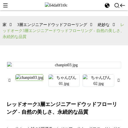
家
3層エンジニアードウッドフローリング
絶妙な
レ
ッドオーク3層エンジニアードウッドフローリング - 自然の美しさ、
永続的な品質
レッドオーク3層エンジニアードウッドフローリ
ング - 自然の美しさ、永続的な品質