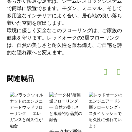
柔らかく快適な足元は、シームレスロックシステム
で簡単に設置できます。モダン、ミニマル、そして
多用途なインテリアによく合い、居心地の良い落ち
着いた空間を演出します。
環境に優しく安全なこのフローリングは、ご​​家族の
健康を守ります。レッドオークの3層フローリング
は、自然の美しさと耐久性を兼ね備え、ご自宅を詩
的な隠れ家へと変えます。
関連製品
チーク材3層無