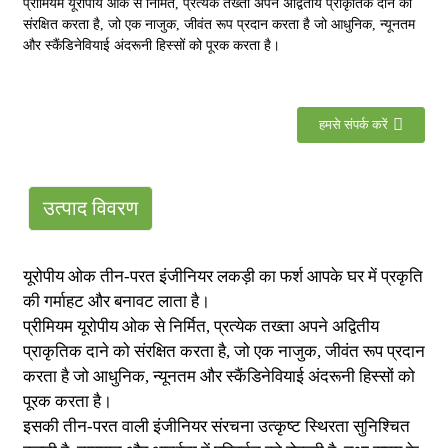
प्रीमियम यूरोपीय ओक से निर्मित, प्रत्येक तख्ता अपने अद्वितीय प्राकृतिक दाने को
संरक्षित करता है, जो एक नाजुक, जीवंत रूप प्रदान करता है जो आधुनिक, न्यूनतम
और स्कैंडिनेवियाई अंदरूनी हिस्सों को पूरक करता है।
हमसे संपर्क करें
उत्पाद विवरण
यूरोपीय ओक तीन-परत इंजीनियर लकड़ी का फर्श आपके घर में प्रकृति
की गर्माहट और बनावट लाता है।
प्रीमियम यूरोपीय ओक से निर्मित, प्रत्येक तख्ता अपने अद्वितीय
प्राकृतिक दाने को संरक्षित करता है, जो एक नाजुक, जीवंत रूप प्रदान
करता है जो आधुनिक, न्यूनतम और स्कैंडिनेवियाई अंदरूनी हिस्सों को
पूरक करता है।
इसकी तीन-परत वाली इंजीनियर संरचना उत्कृष्ट स्थिरता सुनिश्चित