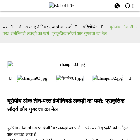
घर
तीन-परत इंजीनियर लकड़ी का फर्श
परिशोधित
यूरोपीय ओक तीन-
परत इंजीनियर्ड लकड़ी का फर्श: प्राकृतिक सौंदर्य और गुणवत्ता का मेल
यूरोपीय ओक तीन-परत इंजीनियर्ड लकड़ी का फर्श: प्राकृतिक
सौंदर्य और गुणवत्ता का मेल
यूरोपीय ओक तीन-परत इंजीनियर लकड़ी का फर्श आपके घर में प्रकृति की गर्माहट
और बनावट लाता है।