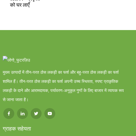
को घर लाएँ
मुख्य उत्पादों में तीन-परत ठोस लकड़ी का फर्श और बहु-परत ठोस लकड़ी का फर्श
शामिल हैं। तीन-परत ठोस लकड़ी का फर्श अपनी उच्च स्थिरता, स्पष्ट प्राकृतिक
लकड़ी के दाने और आरामदायक, पर्यावरण-अनुकूल गुणों के लिए बाजार में व्यापक रूप
से जाना जाता है।
ग्राहक सहेयता