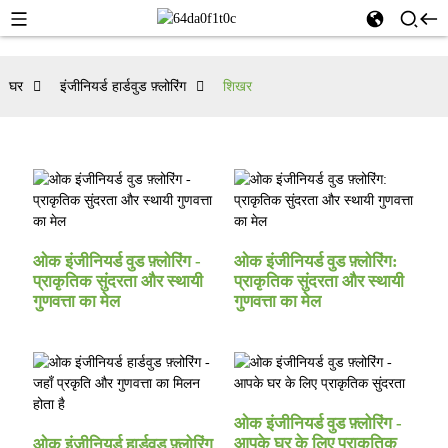
घर
इंजीनियर्ड हार्डवुड फ़्लोरिंग
शिखर
ओक इंजीनियर्ड वुड फ़्लोरिंग -
ओक इंजीनियर्ड वुड फ़्लोरिंग:
प्राकृतिक सुंदरता और स्थायी
प्राकृतिक सुंदरता और स्थायी
गुणवत्ता का मेल
गुणवत्ता का मेल
ओक इंजीनियर्ड वुड फ़्लोरिंग -
आपके घर के लिए प्राकृतिक
ओक इंजीनियर्ड हार्डवुड फ़्लोरिंग