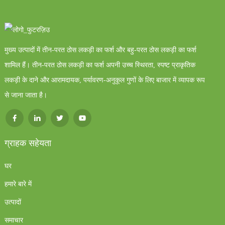
मुख्य उत्पादों में तीन-परत ठोस लकड़ी का फर्श और बहु-परत ठोस लकड़ी का फर्श
शामिल हैं। तीन-परत ठोस लकड़ी का फर्श अपनी उच्च स्थिरता, स्पष्ट प्राकृतिक
लकड़ी के दाने और आरामदायक, पर्यावरण-अनुकूल गुणों के लिए बाजार में व्यापक रूप
से जाना जाता है।
ग्राहक सहेयता
घर
हमारे बारे में
उत्पादों
समाचार