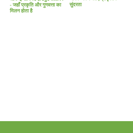
सुंदरता
- जहाँ प्रकृति और गुणवत्ता का
मिलन होता है