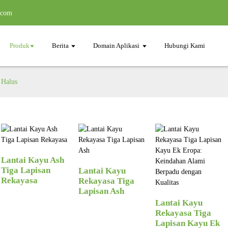
.com
Produk
Berita
Domain Aplikasi
Hubungi Kami
Halus
Lantai Kayu Ash
Tiga Lapisan
Lantai Kayu
Rekayasa
Rekayasa Tiga
Lapisan Ash
Lantai Kayu
Rekayasa Tiga
Lapisan Kayu Ek