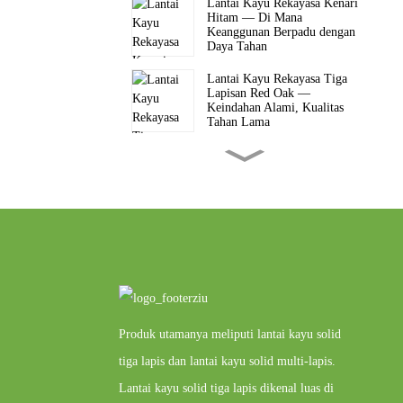
Lantai Kayu Rekayasa Kenari
Hitam — Di Mana
Keanggunan Berpadu dengan
Daya Tahan
Lantai Kayu Rekayasa Tiga
Lapisan Red Oak —
Keindahan Alami, Kualitas
Tahan Lama
Lantai Tiga Lapisan Red Oak
Engineered — Bergaya dan
Tahan Lama
Lantai Kayu Rekayasa Kayu
Ek Eropa — Keindahan
Alami, Kualitas Tahan Lama
Lantai Kayu Solid Tiga
Lapis Jati — Keindahan
Alami Berpadu dengan
Produk utamanya meliputi lantai kayu solid
Kualitas Tahan Lama
tiga lapis dan lantai kayu solid multi-lapis.
Lantai Kayu Oak Engineered
Lantai kayu solid tiga lapis dikenal luas di
— Keindahan Alami Berpadu