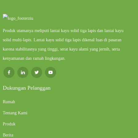
Produk utamanya meliputi lantai kayu solid tiga lapis dan lantai kayu
solid multi-lapis. Lantai kayu solid tiga lapis dikenal luas di pasaran
karena stabilitasnya yang tinggi, serat kayu alami yang jernih, serta
kenyamanan dan ramah lingkungan.
Dukungan Pelanggan
Rumah
Tentang Kami
Produk
Berita