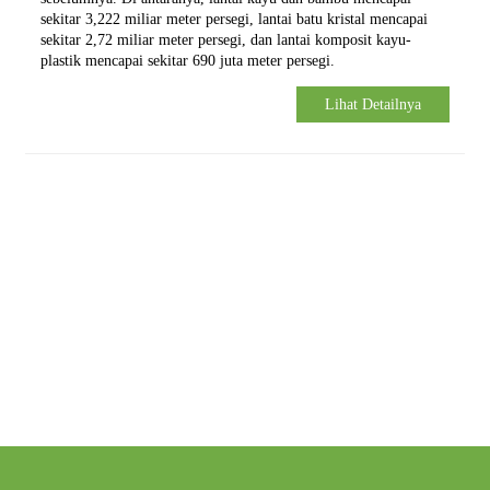
sekitar 3,222 miliar meter persegi, lantai batu kristal mencapai
sekitar 2,72 miliar meter persegi, dan lantai komposit kayu-
plastik mencapai sekitar 690 juta meter persegi.
Lihat Detailnya