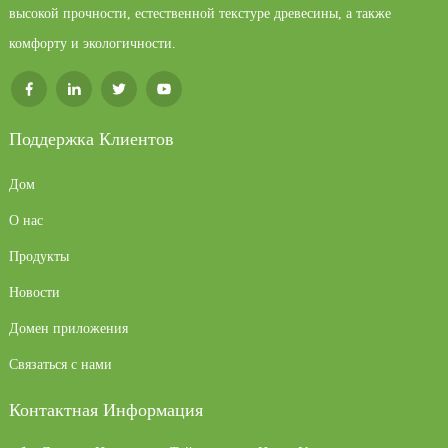
высокой прочности, естественной текстуре древесины, а также
комфорту и экологичности.
Поддержка Клиентов
Дом
О нас
Продукты
Новости
Домен приложения
Связаться с нами
Контактная Информация