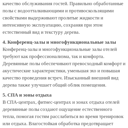
качество обслуживания гостей. Правильно обработанные
полы с водоотталкивающими и противоскользящими
свойствами выдерживают пролитые жидкости и
интенсивную эксплуатацию, сохраняя при этом
естественный вид и текстуру дерева.
4. Конференц-залы и многофункциональные залы
Конференц-залы и многофункциональные залы отелей
требуют как профессионализма, так и комфорта.
Деревянные полы обеспечивают превосходный комфорт и
акустические характеристики, уменьшая эхо и повышая
качество проведения встреч. Изысканный внешний вид
дерева также улучшает общий облик помещения.
5. СПА и зоны отдыха
В СПА-центрах, фитнес-центрах и зонах отдыха отелей
деревянные полы создают ощущение естественного
тепла, помогая гостям расслабиться во время тренировок
или отдыха. Влагостойкая обработка предотвращает