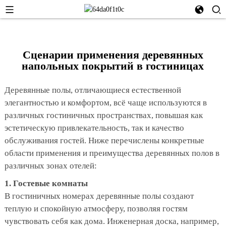
Сценарии применения деревянных
напольных покрытий в гостиницах
Деревянные полы, отличающиеся естественной
элегантностью и комфортом, всё чаще используются в
различных гостиничных пространствах, повышая как
эстетическую привлекательность, так и качество
обслуживания гостей. Ниже перечислены конкретные
области применения и преимущества деревянных полов в
различных зонах отелей:
1. Гостевые комнаты
В гостиничных номерах деревянные полы создают
теплую и спокойную атмосферу, позволяя гостям
чувствовать себя как дома. Инженерная доска, например,