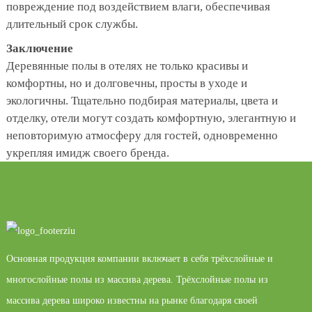
повреждение под воздействием влаги, обеспечивая
длительный срок службы.
Заключение
Деревянные полы в отелях не только красивы и
комфортны, но и долговечны, просты в уходе и
экологичны. Тщательно подбирая материалы, цвета и
отделку, отели могут создать комфортную, элегантную и
неповторимую атмосферу для гостей, одновременно
укрепляя имидж своего бренда.
Основная продукция компании включает в себя трёхслойные и
многослойные полы из массива дерева. Трёхслойные полы из
массива дерева широко известны на рынке благодаря своей