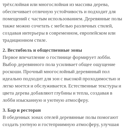
трёхслойная или многослойная из массива дерева,
обеспечивает отличную устойчивость и подходит для
помещений с частым использованием. Деревянные полы
также можно сочетать с мебелью различных стилей,
создавая интерьеры в современном, европейском или
традиционном стиле.
2. Вестибюль и общественные зоны
Первое впечатление о гостинице формирует лобби.
Выбор деревянного пола усиливает общее ощущение
роскоши. Прочный многослойный деревянный пол
идеально подходит для зон с высокой проходимостью и
легко моется и обслуживается. Естественные текстуры и
цвета дерева добавляют глубины и тепла, создавая в
лобби изысканную и уютную атмосферу.
3. Бар и ресторан
В обеденных зонах отелей деревянные полы помогают
создать уютную и гостеприимную атмосферу, улучшая