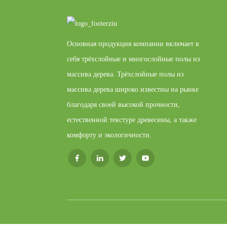
Основная продукция компании включает в
себя трёхслойные и многослойные полы из
массива дерева. Трёхслойные полы из
массива дерева широко известны на рынке
благодаря своей высокой прочности,
естественной текстуре древесины, а также
комфорту и экологичности.