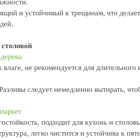
ажности.
ящий и устойчивый к трещинам, что делает
дей.
 столовой
 дерева
 влаге, не рекомендуется для длительного
Разливы следует немедленно вытирать, что
паркет
остойкость, подходит для кухонь и столовы
руктура, легко чистится и устойчива к пят