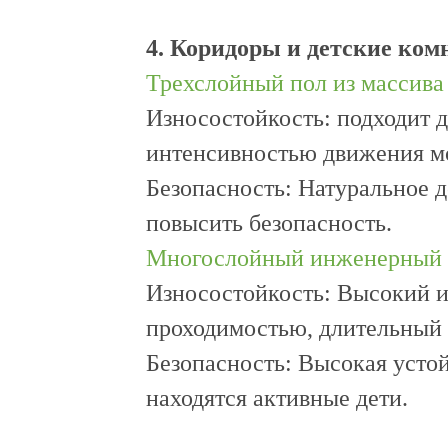
4. Коридоры и детские ком
Трехслойный пол из массива
Износостойкость: подходит д
интенсивностью движения мо
Безопасность: Натуральное 
повысить безопасность.
Многослойный инженерный 
Износостойкость: Высокий и
проходимостью, длительный 
Безопасность: Высокая устой
находятся активные дети.