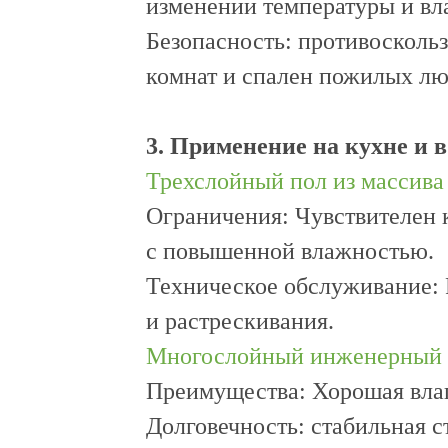
изменении температуры и вл
Безопасность: противоскольз
комнат и спален пожилых лю
3. Применение на кухне и в
Трехслойный пол из массива
Ограничения: Чувствителен к
с повышенной влажностью.
Техническое обслуживание: 
и растрескивания.
Многослойный инженерный 
Преимущества: Хорошая влаг
Долговечность: стабильная ст