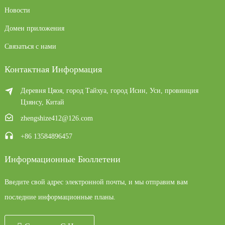
Новости
Домен приложения
Связаться с нами
Контактная Информация
Деревня Цяоя, город Тайхуа, город Исин, ​​Уси, провинция
Цзянсу, Китай
zhengshize412@126.com
+86 13584896457
Информационные Бюллетени
Введите свой адрес электронной почты, и мы отправим вам
последние информационные планы.