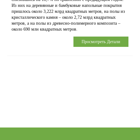
Из них на деревянные и бамбуковые напольные покрытия
пришлось около 3,222 млрд квадратных метров, на полы из
кристаллического камня – около 2,72 млрд квадратных
метров, а на полы из древесно-полимерного композита –
около 690 млн квадратных метров.
Просмотреть Детали