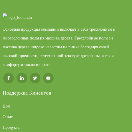
Основная продукция компании включает в себя трёхслойные и
многослойные полы из массива дерева. Трёхслойные полы из
массива дерева широко известны на рынке благодаря своей
высокой прочности, естественной текстуре древесины, а также
комфорту и экологичности.
Поддержка Клиентов
Дом
О нас
Продукты