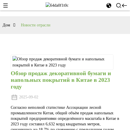
Дом
Новости отрасли
Обзор продаж декоративной бумаги и
напольных покрытий в Китае в 2023
году
2025-09-02
Согласно неполной статистике Ассоциации лесной
промышленности Китая, общий объём продаж напольных
покрытий предприятиями определённого масштаба в Китае в
2023 году составил 6,632 млрд квадратных метров,
снизившись на 18,7% по сравнению с предыдущим годом.