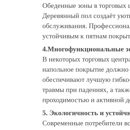
Обеденные зоны в торговых
Деревянный пол создаёт уют
обслуживания. Профессиона
устойчивым к пятнам покры
4.Многофункциональные з
В некоторых торговых центра
напольное покрытие должно
обеспечивают лучшую гибкос
травмы при падениях, а такж
проходимостью и активной д
5. Экологичность и устойч
Современные потребители вс