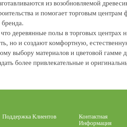
готавливаются из возобновляемой древесин
роительства и помогает торговым центрам
 бренда.
, что деревянные полы в торговых центрах 
ть, но и создают комфортную, естественну
ному выбору материалов и цветовой гамме 
здать более привлекательные и оригиналь
Поддержка Клиентов
Контактная
Информация