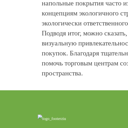
напольные покрытия часто из
концепциям экологичного ст
экологически ответственного
Подводя итог, можно сказать
визуальную привлекательнос
покупок. Благодаря тщатель
помочь торговым центрам со
пространства.