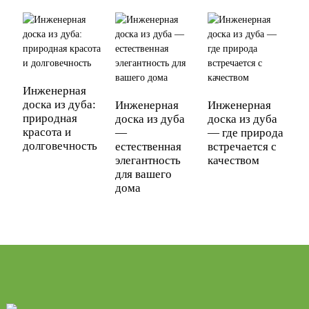
Инженерная
доска из дуба:
Инженерная
Инженерная
природная
доска из дуба
доска из дуба
красота и
—
— где природа
долговечность
естественная
встречается с
элегантность
качеством
для вашего
дома