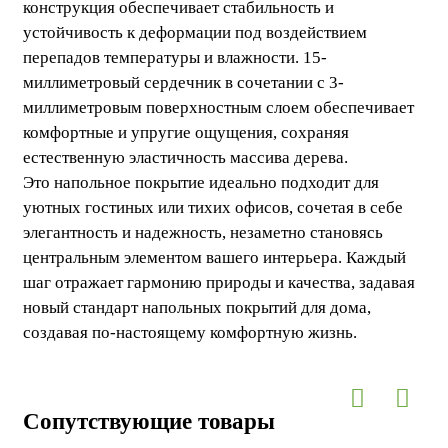
конструкция обеспечивает стабильность и
устойчивость к деформации под воздействием
перепадов температуры и влажности. 15-
миллиметровый сердечник в сочетании с 3-
миллиметровым поверхностным слоем обеспечивает
комфортные и упругие ощущения, сохраняя
естественную эластичность массива дерева.
Это напольное покрытие идеально подходит для
уютных гостиных или тихих офисов, сочетая в себе
элегантность и надежность, незаметно становясь
центральным элементом вашего интерьера. Каждый
шаг отражает гармонию природы и качества, задавая
новый стандарт напольных покрытий для дома,
создавая по-настоящему комфортную жизнь.
Сопутствующие товары