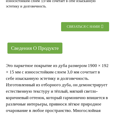
износостойким слоем 3,0 мм сочетает в себе изысканную
эстетику и долговечность.
СВЯЗАТЬСЯ С НАМИ
Сведения О Продукте
Это паркетное покрытие из дуба размером 1900 × 192
× 15 мм с износостойким слоем 3,0 мм сочетает в
себе изысканную эстетику и долговечность.
Изготовленный из отборного дуба, он демонстрирует
естественную текстуру и тёплый, мягкий светло-
коричневый оттенок, который гармонично впишется в
различные интерьеры, привнося лёгкое природное
очарование в любое пространство. Многослойная