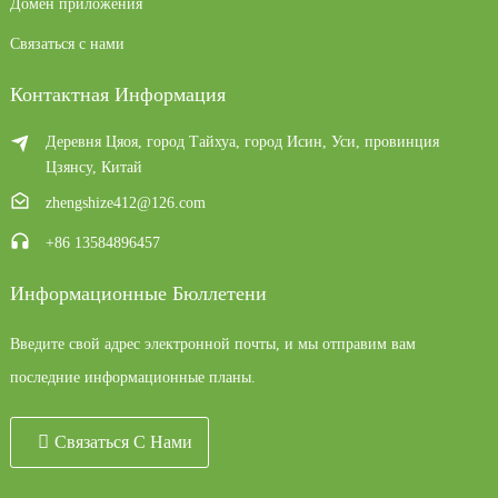
Домен приложения
Связаться с нами
Контактная Информация
Деревня Цяоя, город Тайхуа, город Исин, ​​Уси, провинция
Цзянсу, Китай
zhengshize412@126.com
+86 13584896457
Информационные Бюллетени
Введите свой адрес электронной почты, и мы отправим вам
последние информационные планы.
Связаться С Нами