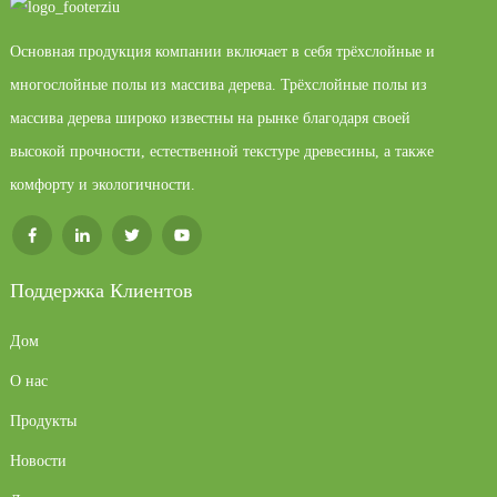
Основная продукция компании включает в себя трёхслойные и
многослойные полы из массива дерева. Трёхслойные полы из
массива дерева широко известны на рынке благодаря своей
высокой прочности, естественной текстуре древесины, а также
комфорту и экологичности.
Поддержка Клиентов
Дом
О нас
Продукты
Новости