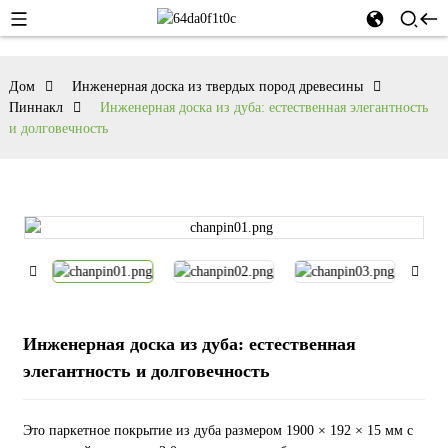
Дом
Инженерная доска из твердых пород древесины
Пиннакл
Инженерная доска из дуба: естественная элегантность
и долговечность
Инженерная доска из дуба: естественная
элегантность и долговечность
Это паркетное покрытие из дуба размером 1900 × 192 × 15 мм с