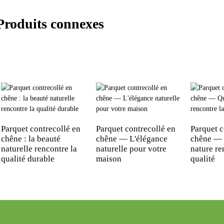
Produits connexes
Parquet contrecollé en
Parquet contrecollé en
Parquet c
chêne : la beauté
chêne — L'élégance
chêne — 
naturelle rencontre la
naturelle pour votre
nature re
qualité durable
maison
qualité