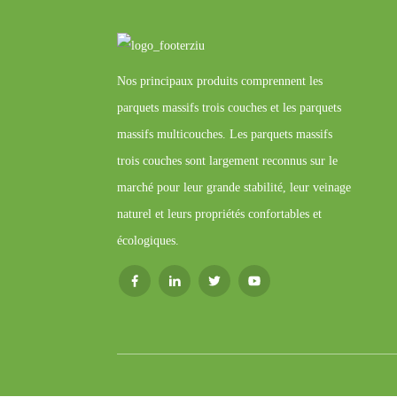
Nos principaux produits comprennent les
parquets massifs trois couches et les parquets
massifs multicouches. Les parquets massifs
trois couches sont largement reconnus sur le
marché pour leur grande stabilité, leur veinage
naturel et leurs propriétés confortables et
écologiques.