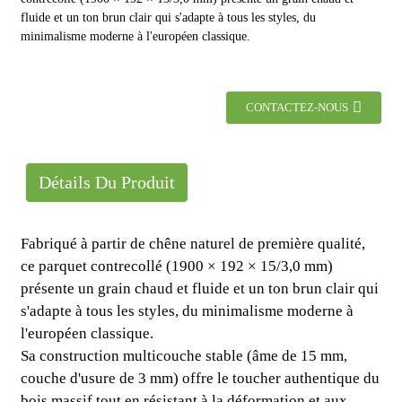
fluide et un ton brun clair qui s'adapte à tous les styles, du
minimalisme moderne à l'européen classique.
CONTACTEZ-NOUS
Détails Du Produit
Fabriqué à partir de chêne naturel de première qualité,
ce parquet contrecollé (1900 × 192 × 15/3,0 mm)
présente un grain chaud et fluide et un ton brun clair qui
s'adapte à tous les styles, du minimalisme moderne à
l'européen classique.
Sa construction multicouche stable (âme de 15 mm,
couche d'usure de 3 mm) offre le toucher authentique du
bois massif tout en résistant à la déformation et aux