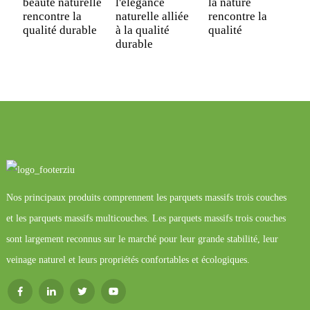
beauté naturelle
l'élégance
la nature
rencontre la
naturelle alliée
rencontre la
qualité durable
à la qualité
qualité
durable
Nos principaux produits comprennent les parquets massifs trois couches
et les parquets massifs multicouches. Les parquets massifs trois couches
sont largement reconnus sur le marché pour leur grande stabilité, leur
veinage naturel et leurs propriétés confortables et écologiques.