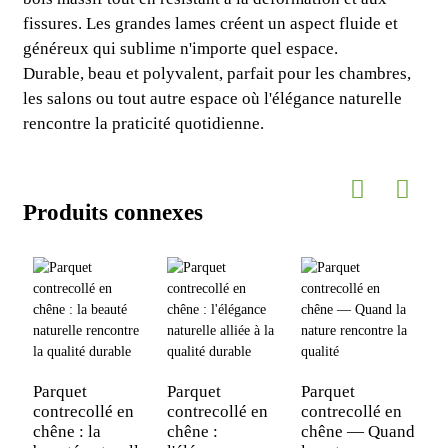
fissures. Les grandes lames créent un aspect fluide et
généreux qui sublime n'importe quel espace.
Durable, beau et polyvalent, parfait pour les chambres,
les salons ou tout autre espace où l'élégance naturelle
rencontre la praticité quotidienne.
Produits connexes
Parquet
Parquet
Parquet
contrecollé en
contrecollé en
contrecollé en
chêne : la
chêne :
chêne — Quand