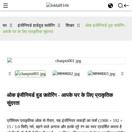
घर
इंजीनियर्ड हार्डवुड फ़्लोरिंग
शिखर
ओक इंजीनियर्ड वुड फ़्लोरिंग -
आपके घर के लिए प्राकृतिक सुंदरता
ओक इंजीनियर्ड वुड फ़्लोरिंग - आपके घर के लिए प्राकृतिक
सुंदरता
प्रीमियम प्राकृतिक ओक से तैयार, यह इंजीनियर लकड़ी का फर्श (1900 × 192 ×
15 / 3.0 मिमी) गर्म, बहने वाले अनाज और हल्के भूरे रंग का स्वर प्रदर्शित करता है