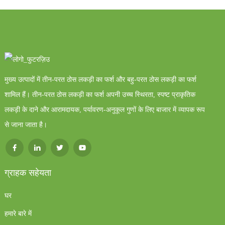
मुख्य उत्पादों में तीन-परत ठोस लकड़ी का फर्श और बहु-परत ठोस लकड़ी का फर्श
शामिल हैं। तीन-परत ठोस लकड़ी का फर्श अपनी उच्च स्थिरता, स्पष्ट प्राकृतिक
लकड़ी के दाने और आरामदायक, पर्यावरण-अनुकूल गुणों के लिए बाजार में व्यापक रूप
से जाना जाता है।
ग्राहक सहेयता
घर
हमारे बारे में