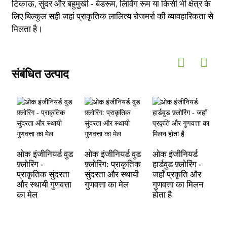
टिकाऊ, सुंदर और बहुमुखी - बेडरूम, लिविंग रूम या किसी भी क्षेत्र के
लिए बिल्कुल सही जहां प्राकृतिक लालित्य रोजमर्रा की व्यावहारिकता से
मिलता है।
संबंधित उत्पाद
ओक इंजीनियर्ड वुड
ओक इंजीनियर्ड वुड
ओक इंजीनियर्ड
फ़्लोरिंग -
फ़्लोरिंग: प्राकृतिक
हार्डवुड फ़्लोरिंग -
प्राकृतिक सुंदरता
सुंदरता और स्थायी
जहाँ प्रकृति और
और स्थायी गुणवत्ता
गुणवत्ता का मेल
गुणवत्ता का मिलन
का मेल
होता है