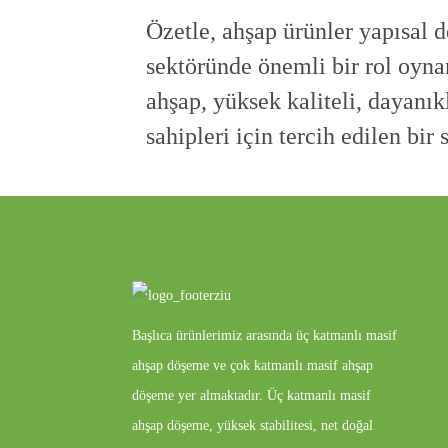
Özetle, ahşap ürünler yapısal de
sektöründe önemli bir rol oyna
ahşap, yüksek kaliteli, dayanık
sahipleri için tercih edilen b
Başlıca ürünlerimiz arasında üç katmanlı masif
ahşap döşeme ve çok katmanlı masif ahşap
döşeme yer almaktadır. Üç katmanlı masif
ahşap döşeme, yüksek stabilitesi, net doğal