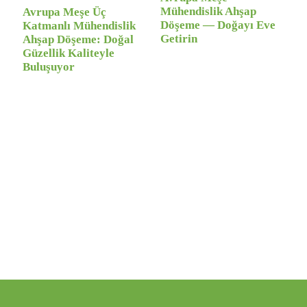
Mühendislik Ahşap
Avrupa Meşe Üç
Döşeme — Doğayı Eve
Katmanlı Mühendislik
Getirin
Ahşap Döşeme: Doğal
Güzellik Kaliteyle
Buluşuyor