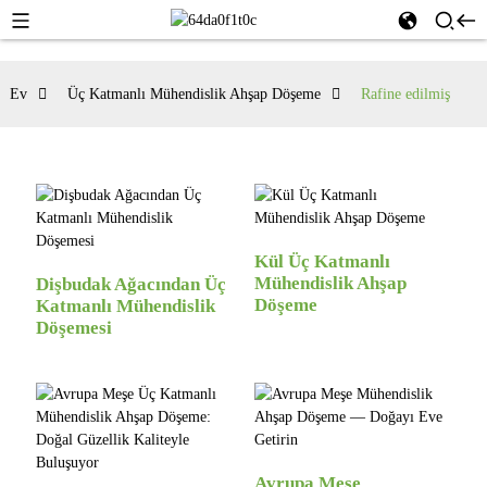
Ev
Üç Katmanlı Mühendislik Ahşap Döşeme
Rafine edilmiş
Kül Üç Katmanlı
Mühendislik Ahşap
Dişbudak Ağacından Üç
Döşeme
Katmanlı Mühendislik
Döşemesi
Avrupa Meşe