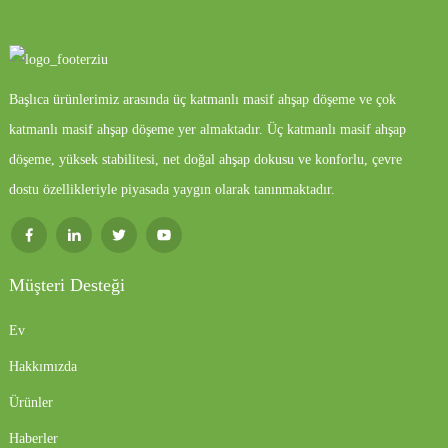
Başlıca ürünlerimiz arasında üç katmanlı masif ahşap döşeme ve çok
katmanlı masif ahşap döşeme yer almaktadır. Üç katmanlı masif ahşap
döşeme, yüksek stabilitesi, net doğal ahşap dokusu ve konforlu, çevre
dostu özellikleriyle piyasada yaygın olarak tanınmaktadır.
Müşteri Desteği
Ev
Hakkımızda
Ürünler
Haberler