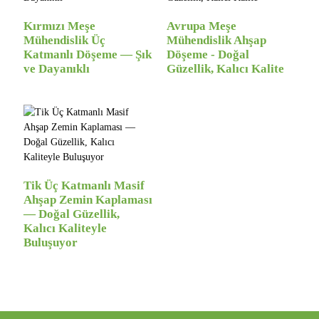
Kırmızı Meşe
Avrupa Meşe
Mühendislik Üç
Mühendislik Ahşap
Katmanlı Döşeme — Şık
Döşeme - Doğal
ve Dayanıklı
Güzellik, Kalıcı Kalite
Tik Üç Katmanlı Masif
Ahşap Zemin Kaplaması
— Doğal Güzellik,
Kalıcı Kaliteyle
Buluşuyor