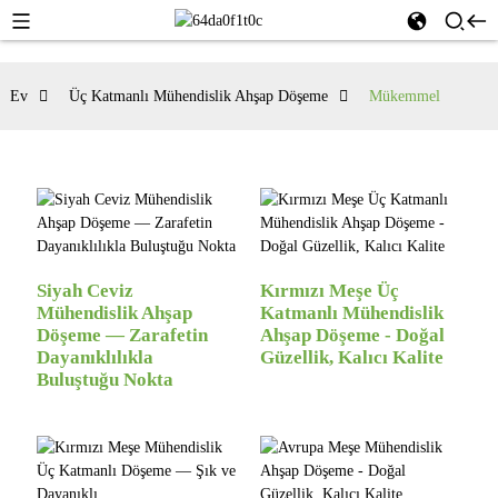
Ev
Üç Katmanlı Mühendislik Ahşap Döşeme
Mükemmel
Siyah Ceviz
Kırmızı Meşe Üç
Mühendislik Ahşap
Katmanlı Mühendislik
Döşeme — Zarafetin
Ahşap Döşeme - Doğal
Dayanıklılıkla
Güzellik, Kalıcı Kalite
Buluştuğu Nokta