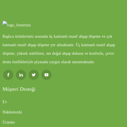
Başlıca ürünlerimiz arasında üç katmanlı masif ahşap döşeme ve çok
katmanlı masif ahşap döşeme yer almaktadır. Üç katmanlı masif ahşap
döşeme, yüksek stabilitesi, net doğal ahşap dokusu ve konforlu, çevre
dostu özellikleriyle piyasada yaygın olarak tanınmaktadır.
Müşteri Desteği
Ev
Hakkımızda
Ürünler