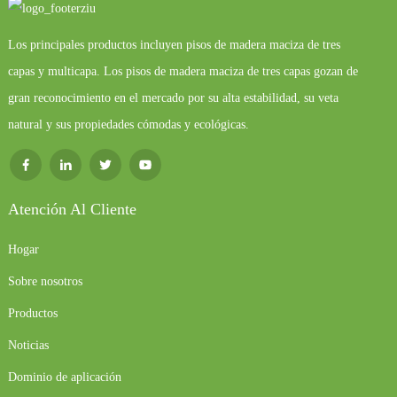
Los principales productos incluyen pisos de madera maciza de tres
capas y multicapa. Los pisos de madera maciza de tres capas gozan de
gran reconocimiento en el mercado por su alta estabilidad, su veta
natural y sus propiedades cómodas y ecológicas.
Atención Al Cliente
Hogar
Sobre nosotros
Productos
Noticias
Dominio de aplicación