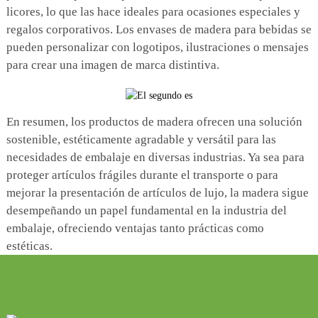
licores, lo que las hace ideales para ocasiones especiales y
regalos corporativos. Los envases de madera para bebidas se
pueden personalizar con logotipos, ilustraciones o mensajes
para crear una imagen de marca distintiva.
En resumen, los productos de madera ofrecen una solución
sostenible, estéticamente agradable y versátil para las
necesidades de embalaje en diversas industrias. Ya sea para
proteger artículos frágiles durante el transporte o para
mejorar la presentación de artículos de lujo, la madera sigue
desempeñando un papel fundamental en la industria del
embalaje, ofreciendo ventajas tanto prácticas como
estéticas.