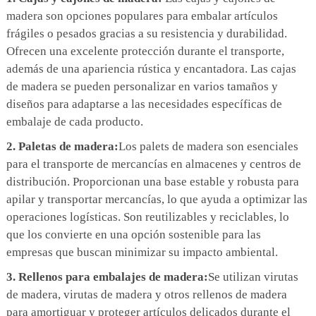
madera son opciones populares para embalar artículos
frágiles o pesados ​​gracias a su resistencia y durabilidad.
Ofrecen una excelente protección durante el transporte,
además de una apariencia rústica y encantadora. Las cajas
de madera se pueden personalizar en varios tamaños y
diseños para adaptarse a las necesidades específicas de
embalaje de cada producto.
2. Paletas de madera:
Los palets de madera son esenciales
para el transporte de mercancías en almacenes y centros de
distribución. Proporcionan una base estable y robusta para
apilar y transportar mercancías, lo que ayuda a optimizar las
operaciones logísticas. Son reutilizables y reciclables, lo
que los convierte en una opción sostenible para las
empresas que buscan minimizar su impacto ambiental.
3. Rellenos para embalajes de madera:
Se utilizan virutas
de madera, virutas de madera y otros rellenos de madera
para amortiguar y proteger artículos delicados durante el