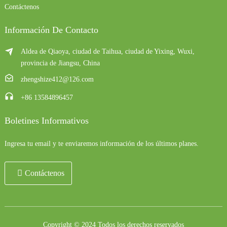
Contáctenos
Información De Contacto
Aldea de Qiaoya, ciudad de Taihua, ciudad de Yixing, Wuxi,
provincia de Jiangsu, China
zhengshize412@126.com
+86 13584896457
Boletines Informativos
Ingresa tu email y te enviaremos información de los últimos planes.
Contáctenos
Copyright © 2024 Todos los derechos reservados