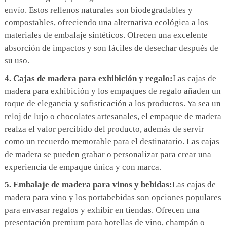
envío. Estos rellenos naturales son biodegradables y
compostables, ofreciendo una alternativa ecológica a los
materiales de embalaje sintéticos. Ofrecen una excelente
absorción de impactos y son fáciles de desechar después de
su uso.
4. Cajas de madera para exhibición y regalo:
Las cajas de
madera para exhibición y los empaques de regalo añaden un
toque de elegancia y sofisticación a los productos. Ya sea un
reloj de lujo o chocolates artesanales, el empaque de madera
realza el valor percibido del producto, además de servir
como un recuerdo memorable para el destinatario. Las cajas
de madera se pueden grabar o personalizar para crear una
experiencia de empaque única y con marca.
5. Embalaje de madera para vinos y bebidas:
Las cajas de
madera para vino y los portabebidas son opciones populares
para envasar regalos y exhibir en tiendas. Ofrecen una
presentación premium para botellas de vino, champán o