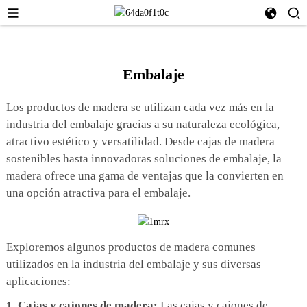
Embalaje
Los productos de madera se utilizan cada vez más en la
industria del embalaje gracias a su naturaleza ecológica,
atractivo estético y versatilidad. Desde cajas de madera
sostenibles hasta innovadoras soluciones de embalaje, la
madera ofrece una gama de ventajas que la convierten en
una opción atractiva para el embalaje.
Exploremos algunos productos de madera comunes
utilizados en la industria del embalaje y sus diversas
aplicaciones:
1. Cajas y cajones de madera:
Las cajas y cajones de