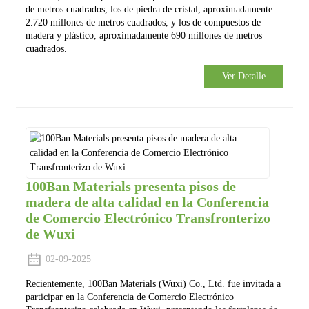
de metros cuadrados, los de piedra de cristal, aproximadamente
2.720 millones de metros cuadrados, y los de compuestos de
madera y plástico, aproximadamente 690 millones de metros
cuadrados.
Ver Detalle
100Ban Materials presenta pisos de
madera de alta calidad en la Conferencia
de Comercio Electrónico Transfronterizo
de Wuxi
02-09-2025
Recientemente, 100Ban Materials (Wuxi) Co., Ltd. fue invitada a
participar en la Conferencia de Comercio Electrónico