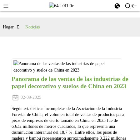
Hogar
Noticias
Panorama de las ventas de las industrias de
papel decorativo y suelos de China en 2023
02-09-2025
Según estadísticas incompletas de la Asociación de la Industria
Forestal de China, el volumen total de ventas de productos para
pisos de empresas de cierto tamaño en China en 2023 fue de
6.632 millones de metros cuadrados, lo que representa una
disminución interanual del 18,7 %. Entre ellos, los pisos de
madera y bambú representaron aproximadamente 3.222 millones