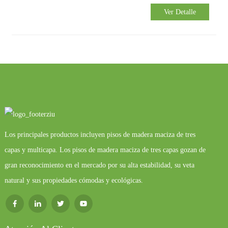
Ver Detalle
Los principales productos incluyen pisos de madera maciza de tres
capas y multicapa. Los pisos de madera maciza de tres capas gozan de
gran reconocimiento en el mercado por su alta estabilidad, su veta
natural y sus propiedades cómodas y ecológicas.