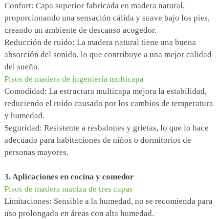
Confort: Capa superior fabricada en madera natural,
proporcionando una sensación cálida y suave bajo los pies,
creando un ambiente de descanso acogedor.
Reducción de ruido: La madera natural tiene una buena
absorción del sonido, lo que contribuye a una mejor calidad
del sueño.
Pisos de madera de ingeniería multicapa
Comodidad: La estructura multicapa mejora la estabilidad,
reduciendo el ruido causado por los cambios de temperatura
y humedad.
Seguridad: Resistente a resbalones y grietas, lo que lo hace
adecuado para habitaciones de niños o dormitorios de
personas mayores.
3. Aplicaciones en cocina y comedor
Pisos de madera maciza de tres capas
Limitaciones: Sensible a la humedad, no se recomienda para
uso prolongado en áreas con alta humedad.