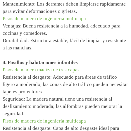
Mantenimiento: Los derrames deben limpiarse rápidamente
para evitar deformaciones o grietas.
Pisos de madera de ingeniería multicapa
Ventajas: Buena resistencia a la humedad, adecuado para
cocinas y comedores.
Durabilidad: Estructura estable, fácil de limpiar y resistente
a las manchas.
4. Pasillos y habitaciones infantiles
Pisos de madera maciza de tres capas
Resistencia al desgaste: Adecuado para áreas de tráfico
ligero a moderado, las zonas de alto tráfico pueden necesitar
tapetes protectores.
Seguridad: La madera natural tiene una resistencia al
deslizamiento moderada; las alfombras pueden mejorar la
seguridad.
Pisos de madera de ingeniería multicapa
Resistencia al desgaste: Capa de alto desgaste ideal para