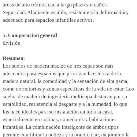
áreas de alto tráfico, uso a largo plazo sin daños.
Seguridad: Altamente estable, resistente a la deformación,
adecuado para espacios infantiles activos.
5. Comparación general
división
Resumen:
Los suelos de madera maciza de tres capas son más
adecuados para espacios que priorizan la estética de la
madera natural, la comodidad y la sensación de alta gama,
como dormitorios y zonas específicas de la sala de estar. Los
suelos de madera de ingeniería multicapa destacan por su
estabilidad, resistencia al desgaste y a la humedad, lo que
los hace ideales para su instalación en toda la casa,
especialmente en cocinas, comedores y habitaciones
infantiles. La combinación inteligente de ambos tipos
permite equilibrar la belleza y la practicidad, mejorando la