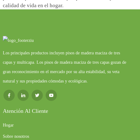
calidad de vida en el hogar.
Los principales productos incluyen pisos de madera maciza de tres
capas y multicapa. Los pisos de madera maciza de tres capas gozan de
gran reconocimiento en el mercado por su alta estabilidad, su veta
natural y sus propiedades cómodas y ecológicas.
Atención Al Cliente
Hogar
Sobre nosotros