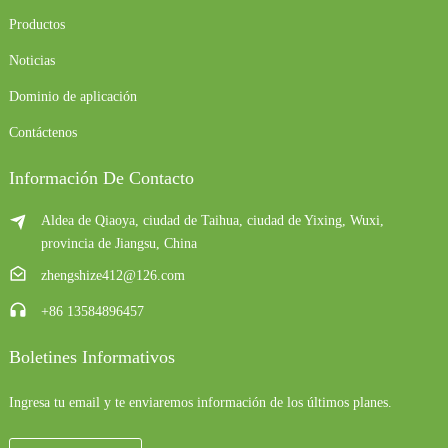
Productos
Noticias
Dominio de aplicación
Contáctenos
Información De Contacto
Aldea de Qiaoya, ciudad de Taihua, ciudad de Yixing, Wuxi,
provincia de Jiangsu, China
zhengshize412@126.com
+86 13584896457
Boletines Informativos
Ingresa tu email y te enviaremos información de los últimos planes.