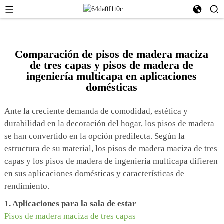
Comparación de pisos de madera maciza
de tres capas y pisos de madera de
ingeniería multicapa en aplicaciones
domésticas
Ante la creciente demanda de comodidad, estética y
durabilidad en la decoración del hogar, los pisos de madera
se han convertido en la opción predilecta. Según la
estructura de su material, los pisos de madera maciza de tres
capas y los pisos de madera de ingeniería multicapa difieren
en sus aplicaciones domésticas y características de
rendimiento.
1. Aplicaciones para la sala de estar
Pisos de madera maciza de tres capas