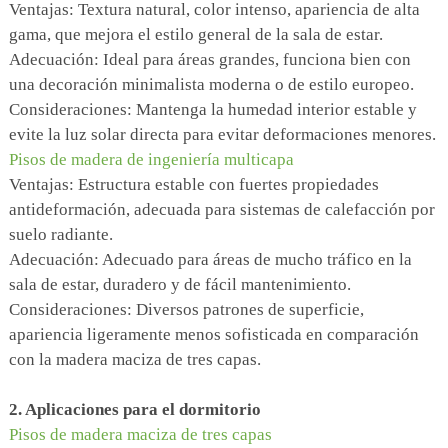
Ventajas: Textura natural, color intenso, apariencia de alta
gama, que mejora el estilo general de la sala de estar.
Adecuación: Ideal para áreas grandes, funciona bien con
una decoración minimalista moderna o de estilo europeo.
Consideraciones: Mantenga la humedad interior estable y
evite la luz solar directa para evitar deformaciones menores.
Pisos de madera de ingeniería multicapa
Ventajas: Estructura estable con fuertes propiedades
antideformación, adecuada para sistemas de calefacción por
suelo radiante.
Adecuación: Adecuado para áreas de mucho tráfico en la
sala de estar, duradero y de fácil mantenimiento.
Consideraciones: Diversos patrones de superficie,
apariencia ligeramente menos sofisticada en comparación
con la madera maciza de tres capas.
2. Aplicaciones para el dormitorio
Pisos de madera maciza de tres capas