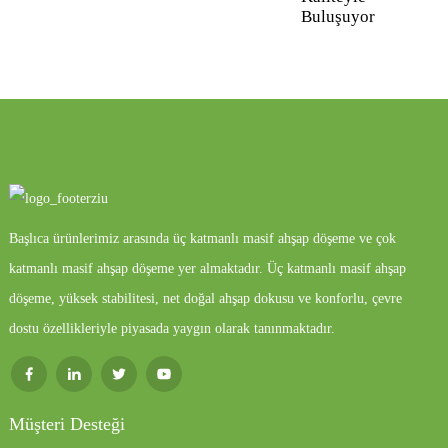
Buluşuyor
Başlıca ürünlerimiz arasında üç katmanlı masif ahşap döşeme ve çok
katmanlı masif ahşap döşeme yer almaktadır. Üç katmanlı masif ahşap
döşeme, yüksek stabilitesi, net doğal ahşap dokusu ve konforlu, çevre
dostu özellikleriyle piyasada yaygın olarak tanınmaktadır.
Müşteri Desteği