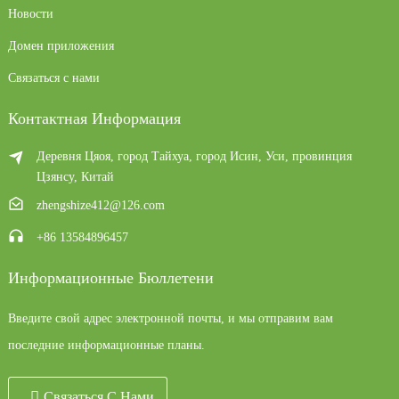
Новости
Домен приложения
Связаться с нами
Контактная Информация
Деревня Цяоя, город Тайхуа, город Исин, ​​Уси, провинция
Цзянсу, Китай
zhengshize412@126.com
+86 13584896457
Информационные Бюллетени
Введите свой адрес электронной почты, и мы отправим вам
последние информационные планы.
Связаться С Нами