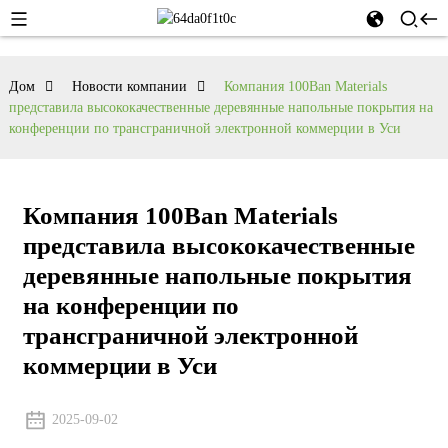
Дом
Новости компании
Компания 100Ban Materials
представила высококачественные деревянные напольные покрытия на
конференции по трансграничной электронной коммерции в Уси
Компания 100Ban Materials
представила высококачественные
деревянные напольные покрытия
на конференции по
трансграничной электронной
коммерции в Уси
2025-09-02