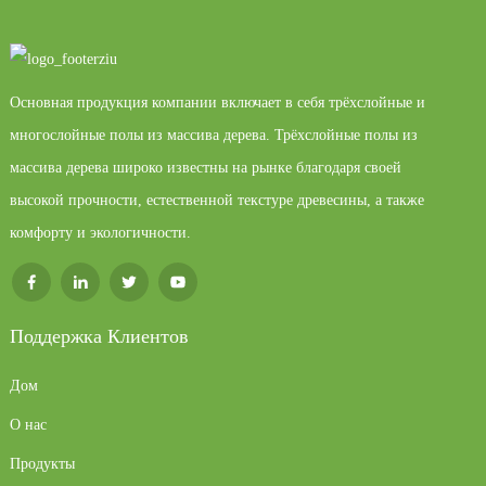
Основная продукция компании включает в себя трёхслойные и
многослойные полы из массива дерева. Трёхслойные полы из
массива дерева широко известны на рынке благодаря своей
высокой прочности, естественной текстуре древесины, а также
комфорту и экологичности.
Поддержка Клиентов
Дом
О нас
Продукты