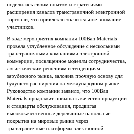
поделилась своим опытом и стратегиями
расширения каналов трансграничной электронной
торговли, что привлекло значительное внимание
участников.
В ходе мероприятия компания 100Ban Materials
провела углубленное обсуждение с несколькими
трансграничными компаниями электронной
коммерции, посвященное моделям сотрудничества,
логистическим решениям и тенденциям
зарубежного рынка, заложив прочную основу для
будущего расширения на международном рынке.
Руководство компании заявило, что 100Ban
Materials продолжит повышать качество продукции
и стандарты обслуживания, продвигая
высококачественные деревянные напольные
покрытия на мировые рынки через
трансграничные платформы электронной