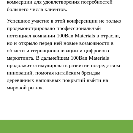
коммерции для удовлетворения потребностей
большего числа клиентов.
Успешное участие в этой конференции не только
продемонстрировало профессиональный
потенциал компании 100Ban Materials в отрасли,
но и открыло перед ней новые возможности в
области интернационализации и цифрового
маркетинга. В дальнейшем 100Ban Materials
продолжит стимулировать развитие посредством
инноваций, помогая китайским брендам
деревянных напольных покрытий выйти на
мировой рынок.