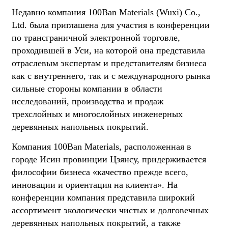
Недавно компания 100Ban Materials (Wuxi) Co.,
Ltd. была приглашена для участия в конференции
по трансграничной электронной торговле,
проходившей в Уси, на которой она представила
отраслевым экспертам и представителям бизнеса
как с внутреннего, так и с международного рынка
сильные стороны компании в области
исследований, производства и продаж
трехслойных и многослойных инженерных
деревянных напольных покрытий.
Компания 100Ban Materials, расположенная в
городе Исин провинции Цзянсу, придерживается
философии бизнеса «качество прежде всего,
инновации и ориентация на клиента». На
конференции компания представила широкий
ассортимент экологически чистых и долговечных
деревянных напольных покрытий, а также