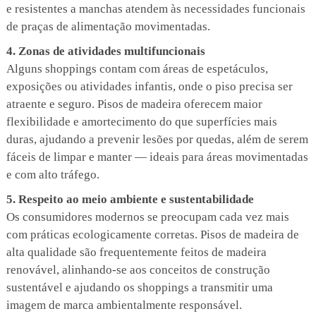
e resistentes a manchas atendem às necessidades funcionais
de praças de alimentação movimentadas.
4. Zonas de atividades multifuncionais
Alguns shoppings contam com áreas de espetáculos,
exposições ou atividades infantis, onde o piso precisa ser
atraente e seguro. Pisos de madeira oferecem maior
flexibilidade e amortecimento do que superfícies mais
duras, ajudando a prevenir lesões por quedas, além de serem
fáceis de limpar e manter — ideais para áreas movimentadas
e com alto tráfego.
5. Respeito ao meio ambiente e sustentabilidade
Os consumidores modernos se preocupam cada vez mais
com práticas ecologicamente corretas. Pisos de madeira de
alta qualidade são frequentemente feitos de madeira
renovável, alinhando-se aos conceitos de construção
sustentável e ajudando os shoppings a transmitir uma
imagem de marca ambientalmente responsável.