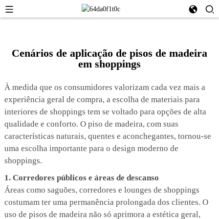
Cenários de aplicação de pisos de madeira
em shoppings
À medida que os consumidores valorizam cada vez mais a
experiência geral de compra, a escolha de materiais para
interiores de shoppings tem se voltado para opções de alta
qualidade e conforto. O piso de madeira, com suas
características naturais, quentes e aconchegantes, tornou-se
uma escolha importante para o design moderno de
shoppings.
1. Corredores públicos e áreas de descanso
Áreas como saguões, corredores e lounges de shoppings
costumam ter uma permanência prolongada dos clientes. O
uso de pisos de madeira não só aprimora a estética geral,