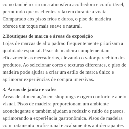
como também cria uma atmosfera acolhedora e confortável,
permitindo que os clientes relaxem durante a visita.
Comparado aos pisos frios e duros, o piso de madeira
oferece um toque mais suave e natural.
2.Boutiques de marca e áreas de exposição
Lojas de marcas de alto padrão frequentemente priorizam a
qualidade espacial. Pisos de madeira complementam
eficazmente as mercadorias, elevando o valor percebido dos
produtos. Ao selecionar cores e texturas diferentes, o piso de
madeira pode ajudar a criar um estilo de marca único e
aprimorar experiências de compra imersivas.
3. Áreas de jantar e cafés
Áreas de alimentação em shoppings exigem conforto e apelo
visual. Pisos de madeira proporcionam um ambiente
aconchegante e também ajudam a reduzir o ruído de passos,
aprimorando a experiência gastronômica. Pisos de madeira
com tratamento profissional e acabamentos antiderrapantes