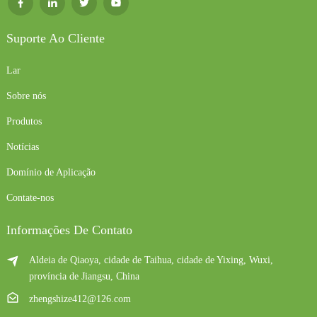
Suporte Ao Cliente
Lar
Sobre nós
Produtos
Notícias
Domínio de Aplicação
Contate-nos
Informações De Contato
Aldeia de Qiaoya, cidade de Taihua, cidade de Yixing, Wuxi,
província de Jiangsu, China
zhengshize412@126.com