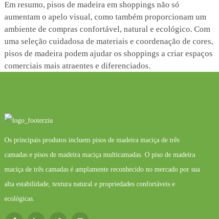
Em resumo, pisos de madeira em shoppings não só
aumentam o apelo visual, como também proporcionam um
ambiente de compras confortável, natural e ecológico. Com
uma seleção cuidadosa de materiais e coordenação de cores,
pisos de madeira podem ajudar os shoppings a criar espaços
comerciais mais atraentes e diferenciados.
Os principais produtos incluem pisos de madeira maciça de três
camadas e pisos de madeira maciça multicamadas. O piso de madeira
maciça de três camadas é amplamente reconhecido no mercado por sua
alta estabilidade, textura natural e propriedades confortáveis ​​e
ecológicas.