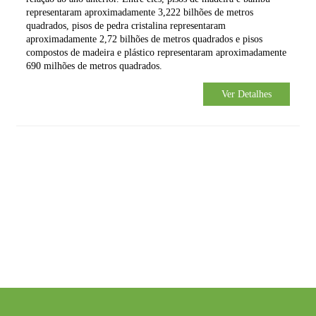
representaram aproximadamente 3,222 bilhões de metros
quadrados, pisos de pedra cristalina representaram
aproximadamente 2,72 bilhões de metros quadrados e pisos
compostos de madeira e plástico representaram aproximadamente
690 milhões de metros quadrados.
Ver Detalhes