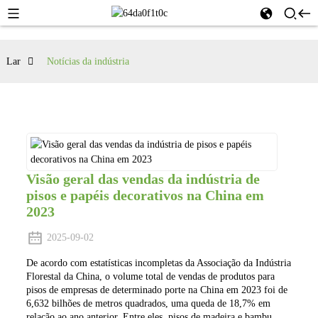
Lar
Notícias da indústria
Visão geral das vendas da indústria de
pisos e papéis decorativos na China em
2023
2025-09-02
De acordo com estatísticas incompletas da Associação da Indústria
Florestal da China, o volume total de vendas de produtos para
pisos de empresas de determinado porte na China em 2023 foi de
6,632 bilhões de metros quadrados, uma queda de 18,7% em
relação ao ano anterior. Entre eles, pisos de madeira e bambu