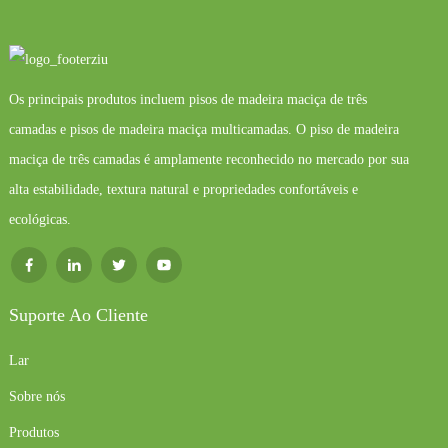
Os principais produtos incluem pisos de madeira maciça de três
camadas e pisos de madeira maciça multicamadas. O piso de madeira
maciça de três camadas é amplamente reconhecido no mercado por sua
alta estabilidade, textura natural e propriedades confortáveis ​​e
ecológicas.
Suporte Ao Cliente
Lar
Sobre nós
Produtos