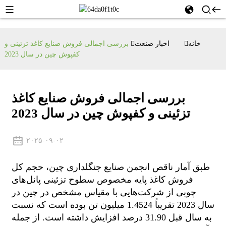
خانه
اخبار صنعت
بررسی اجمالی فروش صنایع کاغذ تزئینی و
کفپوش چین در سال 2023
بررسی اجمالی فروش صنایع کاغذ
تزئینی و کفپوش چین در سال 2023
۲۰۲۵-۰۹-۰۲
طبق آمار ناقص انجمن صنایع جنگلداری چین، حجم کل
فروش کاغذ پایه مخصوص سطوح تزئینی پانل‌های
چوبی از شرکت‌هایی با مقیاس مشخص در چین در
سال 2023 تقریباً 1.4524 میلیون تن بوده است که نسبت
به سال قبل 31.90 درصد افزایش داشته است. از جمله