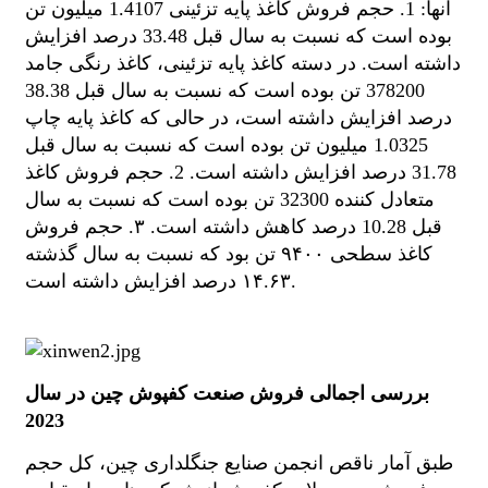
آنها: 1. حجم فروش کاغذ پایه تزئینی 1.4107 میلیون تن
بوده است که نسبت به سال قبل 33.48 درصد افزایش
داشته است. در دسته کاغذ پایه تزئینی، کاغذ رنگی جامد
378200 تن بوده است که نسبت به سال قبل 38.38
درصد افزایش داشته است، در حالی که کاغذ پایه چاپ
1.0325 میلیون تن بوده است که نسبت به سال قبل
31.78 درصد افزایش داشته است. 2. حجم فروش کاغذ
متعادل کننده 32300 تن بوده است که نسبت به سال
قبل 10.28 درصد کاهش داشته است. ۳. حجم فروش
کاغذ سطحی ۹۴۰۰ تن بود که نسبت به سال گذشته
۱۴.۶۳ درصد افزایش داشته است.
بررسی اجمالی فروش صنعت کفپوش چین در سال
2023
طبق آمار ناقص انجمن صنایع جنگلداری چین، کل حجم