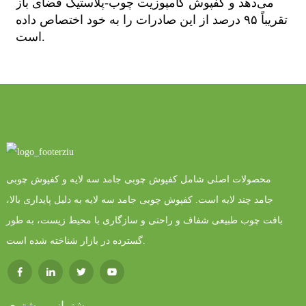
می‌دهد و کفپوش کامپوزیت چوب-پلاستیک فضای باز
تقریباً ۹۵ درصد از این صادرات را به خود اختصاص داده
است.
محصولات اصلی شامل کفپوش چوبی جامد سه لایه و کفپوش چوبی
جامد چند لایه است. کفپوش چوبی جامد سه لایه به دلیل پایداری بالا،
بافت چوب طبیعی شفاف و راحتی و سازگاری با محیط زیست، به طور
گسترده در بازار شناخته شده است.
پشتیبانی مشتری