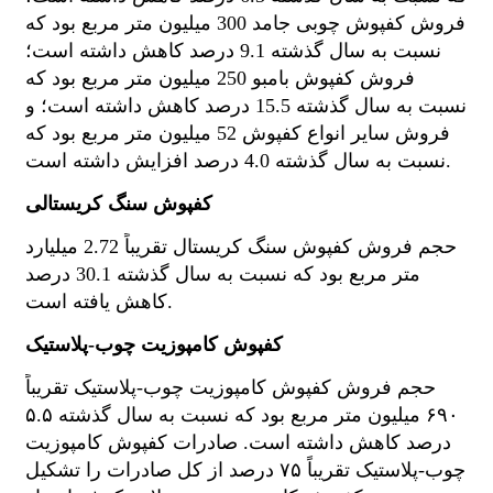
فروش کفپوش چوبی جامد 300 میلیون متر مربع بود که
نسبت به سال گذشته 9.1 درصد کاهش داشته است؛
فروش کفپوش بامبو 250 میلیون متر مربع بود که
نسبت به سال گذشته 15.5 درصد کاهش داشته است؛ و
فروش سایر انواع کفپوش 52 میلیون متر مربع بود که
نسبت به سال گذشته 4.0 درصد افزایش داشته است.
کفپوش سنگ کریستالی
حجم فروش کفپوش سنگ کریستال تقریباً 2.72 میلیارد
متر مربع بود که نسبت به سال گذشته 30.1 درصد
کاهش یافته است.
کفپوش کامپوزیت چوب-پلاستیک
حجم فروش کفپوش کامپوزیت چوب-پلاستیک تقریباً
۶۹۰ میلیون متر مربع بود که نسبت به سال گذشته ۵.۵
درصد کاهش داشته است. صادرات کفپوش کامپوزیت
چوب-پلاستیک تقریباً ۷۵ درصد از کل صادرات را تشکیل