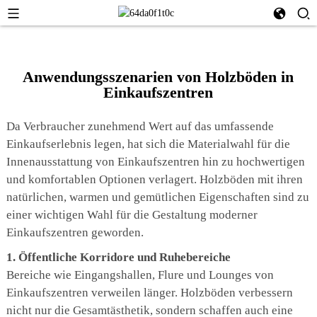
Anwendungsszenarien von Holzböden in
Einkaufszentren
Da Verbraucher zunehmend Wert auf das umfassende
Einkaufserlebnis legen, hat sich die Materialwahl für die
Innenausstattung von Einkaufszentren hin zu hochwertigen
und komfortablen Optionen verlagert. Holzböden mit ihren
natürlichen, warmen und gemütlichen Eigenschaften sind zu
einer wichtigen Wahl für die Gestaltung moderner
Einkaufszentren geworden.
1. Öffentliche Korridore und Ruhebereiche
Bereiche wie Eingangshallen, Flure und Lounges von
Einkaufszentren verweilen länger. Holzböden verbessern
nicht nur die Gesamtästhetik, sondern schaffen auch eine