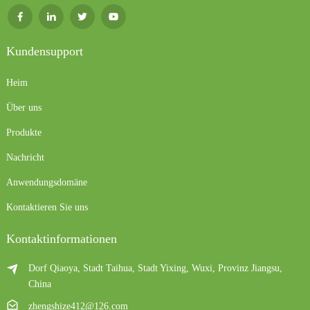
Kundensupport
Heim
Über uns
Produkte
Nachricht
Anwendungsdomäne
Kontaktieren Sie uns
Kontaktinformationen
Dorf Qiaoya, Stadt Taihua, Stadt Yixing, Wuxi, Provinz Jiangsu,
China
zhengshize412@126.com