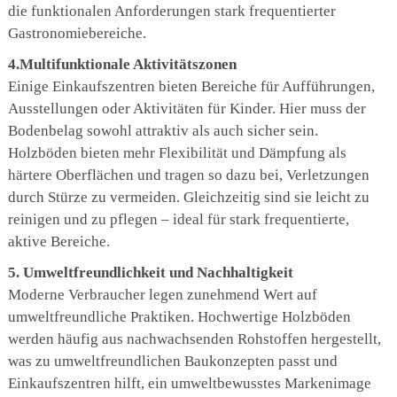
die funktionalen Anforderungen stark frequentierter
Gastronomiebereiche.
4.Multifunktionale Aktivitätszonen
Einige Einkaufszentren bieten Bereiche für Aufführungen,
Ausstellungen oder Aktivitäten für Kinder. Hier muss der
Bodenbelag sowohl attraktiv als auch sicher sein.
Holzböden bieten mehr Flexibilität und Dämpfung als
härtere Oberflächen und tragen so dazu bei, Verletzungen
durch Stürze zu vermeiden. Gleichzeitig sind sie leicht zu
reinigen und zu pflegen – ideal für stark frequentierte,
aktive Bereiche.
5. Umweltfreundlichkeit und Nachhaltigkeit
Moderne Verbraucher legen zunehmend Wert auf
umweltfreundliche Praktiken. Hochwertige Holzböden
werden häufig aus nachwachsenden Rohstoffen hergestellt,
was zu umweltfreundlichen Baukonzepten passt und
Einkaufszentren hilft, ein umweltbewusstes Markenimage