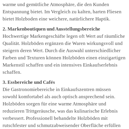
warme und gemütliche Atmosphäre, die den Kunden
Entspannung bietet. Im Vergleich zu kalten, harten Fliesen
bietet Holzboden eine weichere, natürlichere Haptik.
2. Markenboutiquen und Ausstellungsbereiche
Hochwertige Markengeschäfte legen oft Wert auf räumliche
Qualität. Holzböden ergänzen die Waren wirkungsvoll und
steigern deren Wert. Durch die Auswahl unterschiedlicher
Farben und Texturen können Holzböden einen einzigartigen
Markenstil schaffen und ein intensives Einkaufserlebnis
schaffen.
3. Essbereiche und Cafés
Die Gastronomiebereiche in Einkaufszentren müssen
sowohl komfortabel als auch optisch ansprechend sein.
Holzböden sorgen für eine warme Atmosphäre und
reduzieren Trittgeräusche, was das kulinarische Erlebnis
verbessert. Professionell behandelte Holzböden mit
rutschfester und schmutzabweisender Oberfläche erfüllen