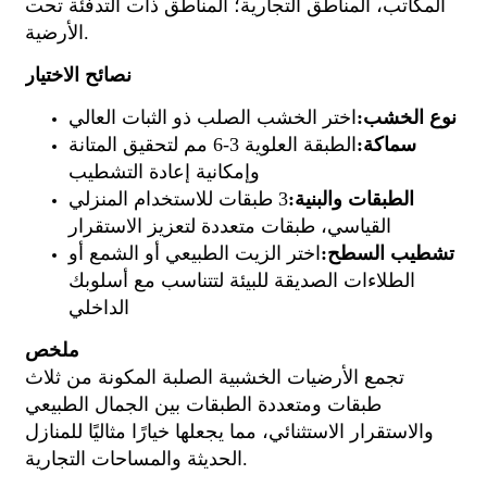
المكاتب، المناطق التجارية؛ المناطق ذات التدفئة تحت
الأرضية.
نصائح الاختيار
نوع الخشب:
اختر الخشب الصلب ذو الثبات العالي
سماكة:
الطبقة العلوية 3-6 مم لتحقيق المتانة
وإمكانية إعادة التشطيب
الطبقات والبنية:
3 طبقات للاستخدام المنزلي
القياسي، طبقات متعددة لتعزيز الاستقرار
تشطيب السطح:
اختر الزيت الطبيعي أو الشمع أو
الطلاءات الصديقة للبيئة لتتناسب مع أسلوبك
الداخلي
ملخص
تجمع الأرضيات الخشبية الصلبة المكونة من ثلاث
طبقات ومتعددة الطبقات بين الجمال الطبيعي
والاستقرار الاستثنائي، مما يجعلها خيارًا مثاليًا للمنازل
الحديثة والمساحات التجارية.