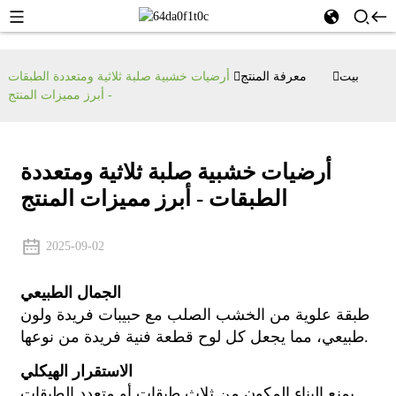
بيت
معرفة المنتج
أرضيات خشبية صلبة ثلاثية ومتعددة الطبقات
- أبرز مميزات المنتج
أرضيات خشبية صلبة ثلاثية ومتعددة
الطبقات - أبرز مميزات المنتج
2025-09-02
الجمال الطبيعي
طبقة علوية من الخشب الصلب مع حبيبات فريدة ولون
طبيعي، مما يجعل كل لوح قطعة فنية فريدة من نوعها.
الاستقرار الهيكلي
يمنع البناء المكون من ثلاث طبقات أو متعدد الطبقات