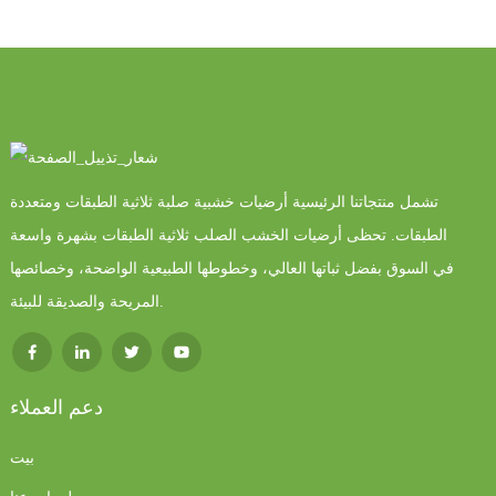
تشمل منتجاتنا الرئيسية أرضيات خشبية صلبة ثلاثية الطبقات ومتعددة
الطبقات. تحظى أرضيات الخشب الصلب ثلاثية الطبقات بشهرة واسعة
في السوق بفضل ثباتها العالي، وخطوطها الطبيعية الواضحة، وخصائصها
المريحة والصديقة للبيئة.
دعم العملاء
بيت